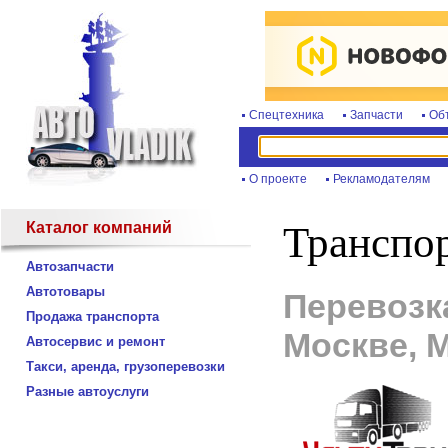
Спецтехника
Запчасти
Об
О проекте
Рекламодателям
Каталог компаний
Транспо
Автозапчасти
Автотовары
Перевозк
Продажа транспорта
Москве, 
Автосервис и ремонт
Такси, аренда, грузоперевозки
Разные автоуслуги