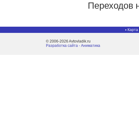
Переходов н
Карта
© 2006-2026 Avtovladik.ru
Разработка сайта - Aниматика