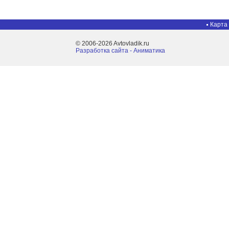
Карта
© 2006-2026 Avtovladik.ru
Разработка сайта - Aниматика