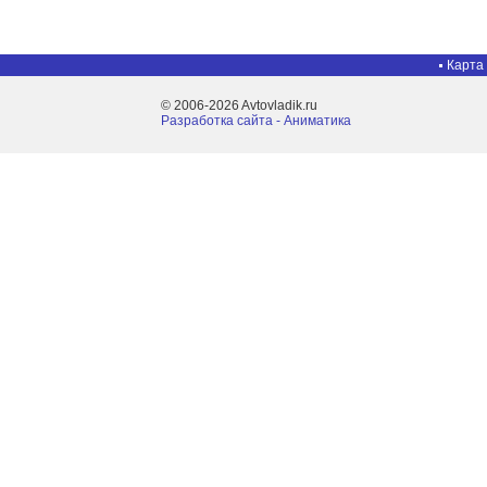
Карта
© 2006-2026 Avtovladik.ru
Разработка сайта - Aниматика