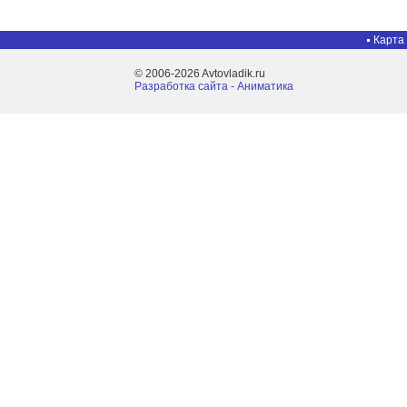
Карта
© 2006-2026 Avtovladik.ru
Разработка сайта - Aниматика