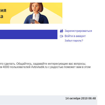
Зарегистрироваться
Войти в аккаунт
Забыл пароль?
то сделать. Общайтесь, задавайте интересующие вас вопросы,
м 4000 пользователей Avtovladik.ru с радостью поможет вам в этом
14 октября 2010 06:48