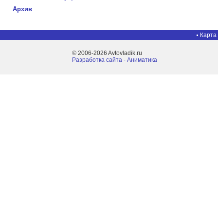
Архив
Карта
© 2006-2026 Avtovladik.ru
Разработка сайта - Aниматика