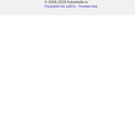
© 2006-2026 Avtovladik.ru
Разработка сайта - Aниматика