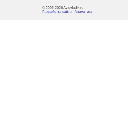
© 2006-2026 Avtovladik.ru
Разработка сайта - Aниматика