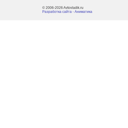
© 2006-2026 Avtovladik.ru
Разработка сайта - Aниматика