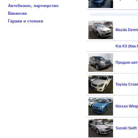
Автобизнес, партнерство
Вакансии
Гаражи и стоянки
Mazda Demi
Kia K5 (Киа 
Продаю авт
Toyota Crow
Nissan Wing
Suzuki Swift