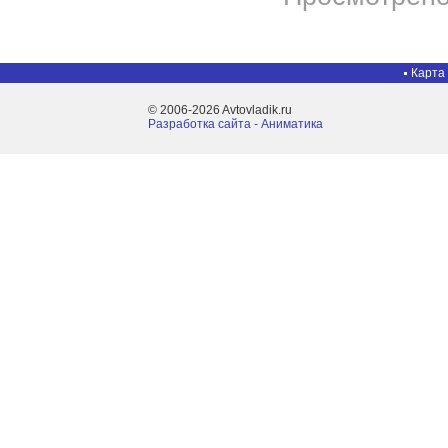
Карта
© 2006-2026 Avtovladik.ru
Разработка сайта - Aниматика