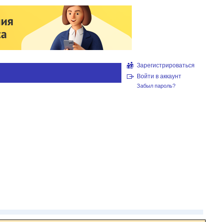
Зарегистрироваться
Войти в аккаунт
Забыл пароль?