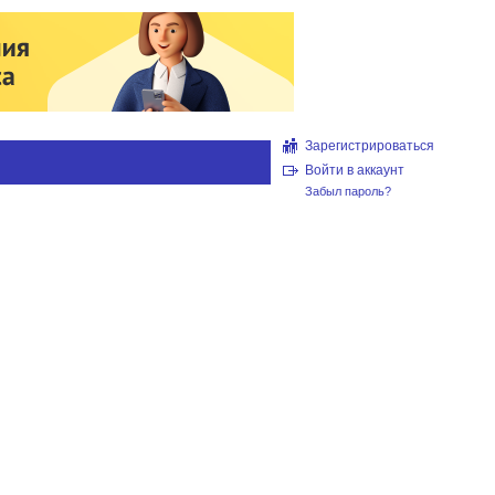
Зарегистрироваться
Войти в аккаунт
Забыл пароль?