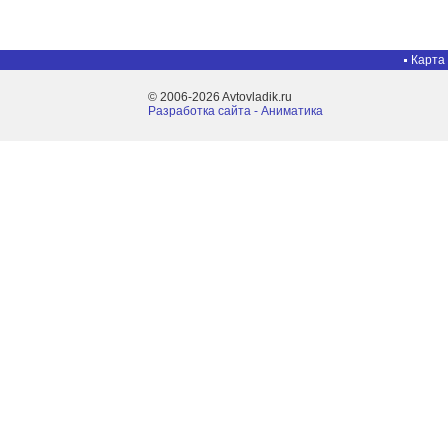
Карта
© 2006-2026 Avtovladik.ru
Разработка сайта - Aниматика