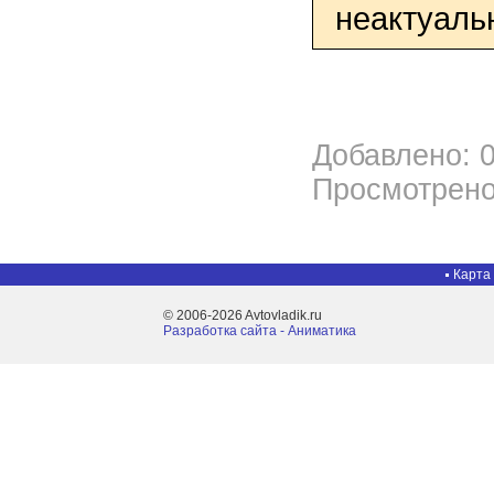
неактуаль
Добавлено: 0
Просмотрено
Карта
© 2006-2026 Avtovladik.ru
Разработка сайта - Aниматика