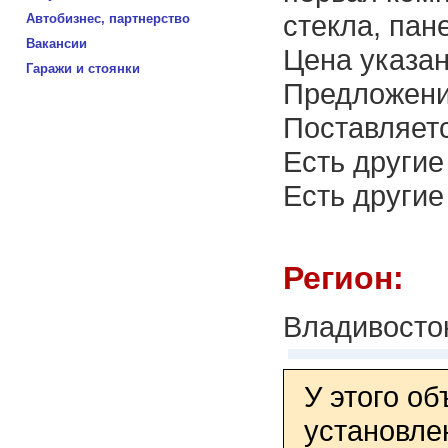
стекла, пан
Автобизнес, партнерство
Вакансии
Цена указан
Гаражи и стоянки
Предложени
Поставляетс
Есть другие
Есть другие
Регион:
Владивосто
У этого о
установле