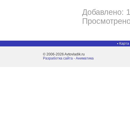
Добавлено: 1
Просмотрено
Карта
© 2006-2026 Avtovladik.ru
Разработка сайта - Aниматика