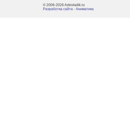
© 2006-2026 Avtovladik.ru
Разработка сайта - Aниматика