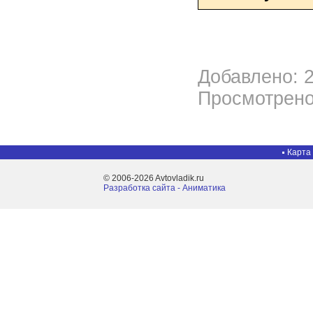
Добавлено: 2
Просмотрено
Карта
© 2006-2026 Avtovladik.ru
Разработка сайта - Aниматика