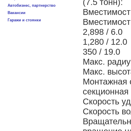
(7.5 тонн):
Автобизнес, партнерство
Вместимость
Вакансии
Вместимость
Гаражи и стоянки
2,898 / 6.0
1,280 / 12.0
350 / 19.0
Макс. радиу
Макс. высот
Монтажная 
секционная
Скорость уд
Скорость во
Вращательн