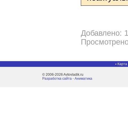
Добавлено: 1
Просмотрено
Карта
© 2006-2026 Avtovladik.ru
Разработка сайта - Aниматика