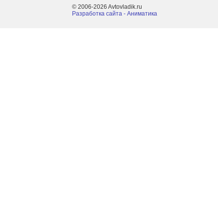
© 2006-2026 Avtovladik.ru
Разработка сайта - Aниматика