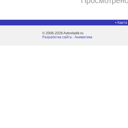
Просмотрено
Карта
© 2006-2026 Avtovladik.ru
Разработка сайта - Aниматика