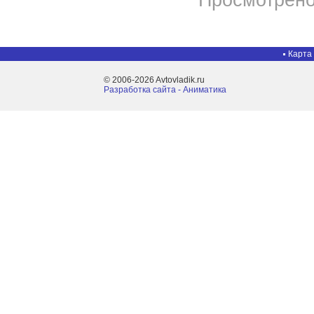
Просмотрено
Карта
© 2006-2026 Avtovladik.ru
Разработка сайта - Aниматика