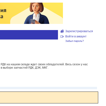
Зарегистрироваться
Войти в аккаунт
Забыл пароль?
 РДК на нашем складе ждет своих обладателей. Весь сезон у нас
в выборе запчастей РДК, ДЭК, МКГ.