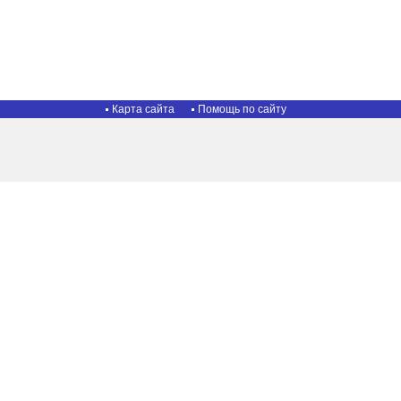
Карта сайта
Помощь по сайту