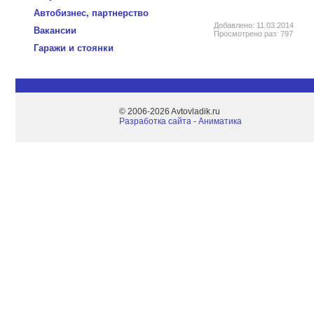
Автобизнес, партнерство
Добавлено: 11.03.2014
Вакансии
Просмотрено раз: 797
Гаражи и стоянки
© 2006-2026 Avtovladik.ru
Разработка сайта - Aниматика