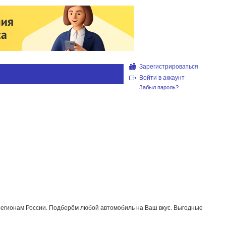
Зарегистрироваться
Войти в аккаунт
Забыл пароль?
 регионам России. Подберём любой автомобиль на Ваш вкус. Выгодные