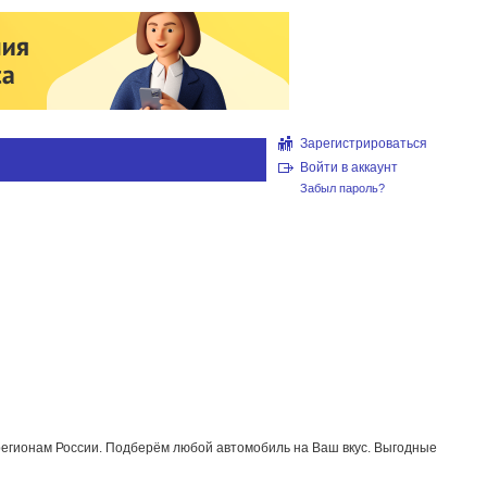
Зарегистрироваться
Войти в аккаунт
Забыл пароль?
 регионам России. Подберём любой автомобиль на Ваш вкус. Выгодные