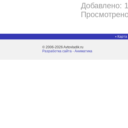
Добавлено: 1
Просмотрено
Карта
© 2006-2026 Avtovladik.ru
Разработка сайта - Aниматика