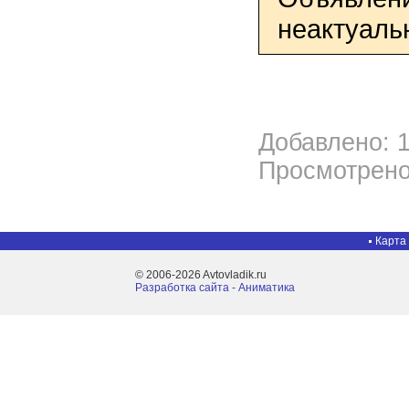
неактуаль
Добавлено: 1
Просмотрено
Карта
© 2006-2026 Avtovladik.ru
Разработка сайта - Aниматика