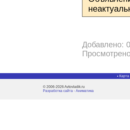
неактуаль
Добавлено: 0
Просмотрено
Карта
© 2006-2026 Avtovladik.ru
Разработка сайта - Aниматика