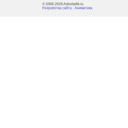
© 2006-2026 Avtovladik.ru
Разработка сайта - Aниматика