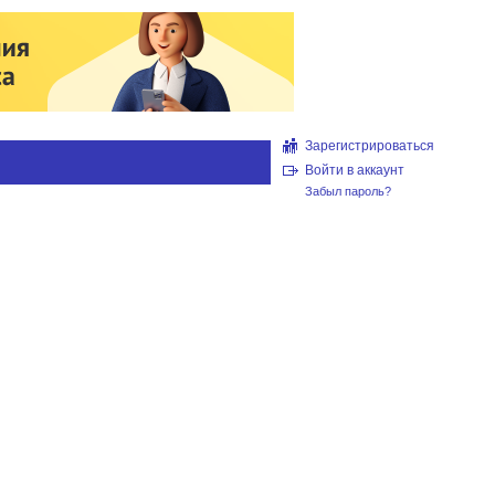
Зарегистрироваться
Войти в аккаунт
Забыл пароль?