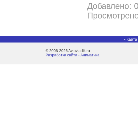
Добавлено: 0
Просмотрено
Карта
© 2006-2026 Avtovladik.ru
Разработка сайта - Aниматика