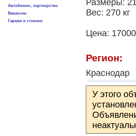
Размеры: 21
Автобизнес, партнерство
Вес: 270 кг
Вакансии
Гаражи и стоянки
Цена: 17000
Регион:
Краснодар
У этого о
установле
Объявлени
неактуаль