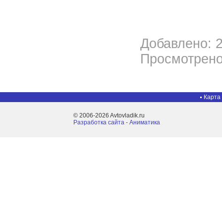
Добавлено: 2
Просмотрено
Карта
© 2006-2026 Avtovladik.ru
Разработка сайта - Aниматика