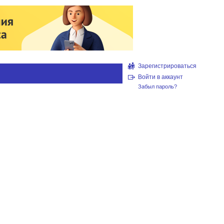
Зарегистрироваться
Войти в аккаунт
Забыл пароль?