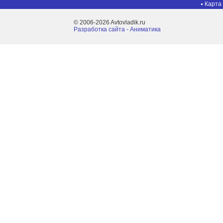
Карта
© 2006-2026 Avtovladik.ru
Разработка сайта - Aниматика