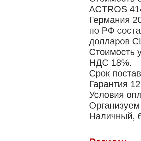
ACTROS 414
Германия 20
по РФ соста
долларов 
Стоимость 
НДС 18%.
Срок постав
Гарантия 12
Условия опл
Организуем 
Наличный, б