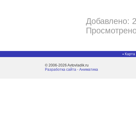
Добавлено: 2
Просмотрено
Карта
© 2006-2026 Avtovladik.ru
Разработка сайта - Aниматика