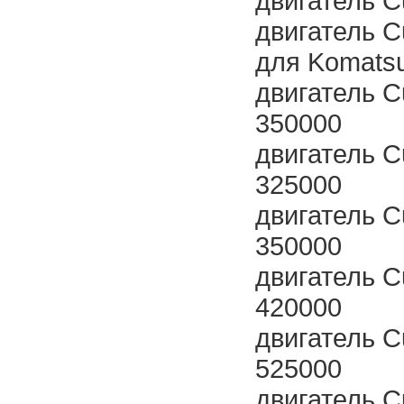
двигатель 
двигатель 
для Komats
двигатель 
350000
двигатель C
325000
двигатель C
350000
двигатель 
420000
двигатель 
525000
двигатель 