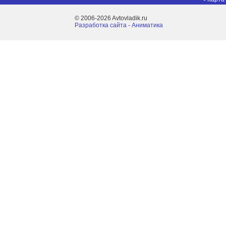
© 2006-2026 Avtovladik.ru
Разработка сайта - Aниматика