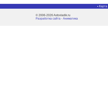
Карта
© 2006-2026 Avtovladik.ru
Разработка сайта - Aниматика