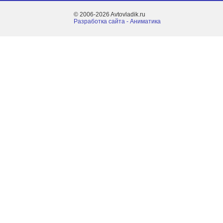
© 2006-2026 Avtovladik.ru
Разработка сайта - Aниматика