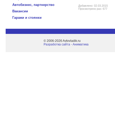
Автобизнес, партнерство
Добавлено: 02.03.2015
Просмотрено раз: 677
Вакансии
Гаражи и стоянки
© 2006-2026 Avtovladik.ru
Разработка сайта - Aниматика