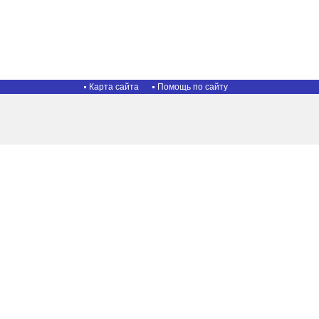
Карта сайта
Помощь по сайту