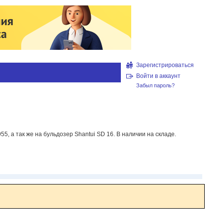
Зарегистрироваться
Войти в аккаунт
Забыл пароль?
 а так же на бульдозер Shantui SD 16. В наличии на складе.