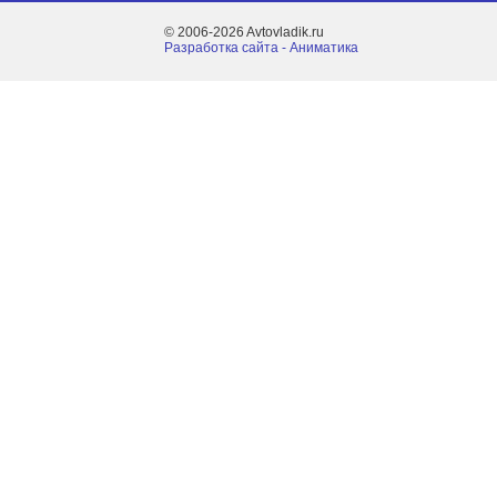
© 2006-2026 Avtovladik.ru
Разработка сайта - Aниматика