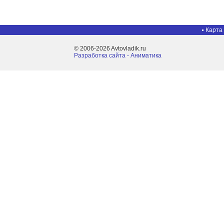
Карта
© 2006-2026 Avtovladik.ru
Разработка сайта - Aниматика