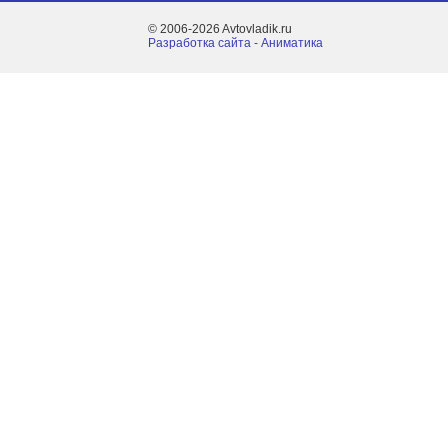
© 2006-2026 Avtovladik.ru
Разработка сайта - Aниматика