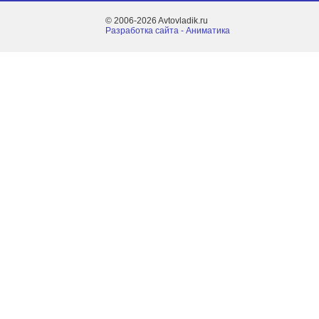
© 2006-2026 Avtovladik.ru
Разработка сайта - Aниматика