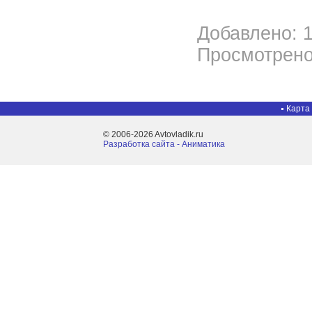
Добавлено: 1
Просмотрено
Карта
© 2006-2026 Avtovladik.ru
Разработка сайта - Aниматика