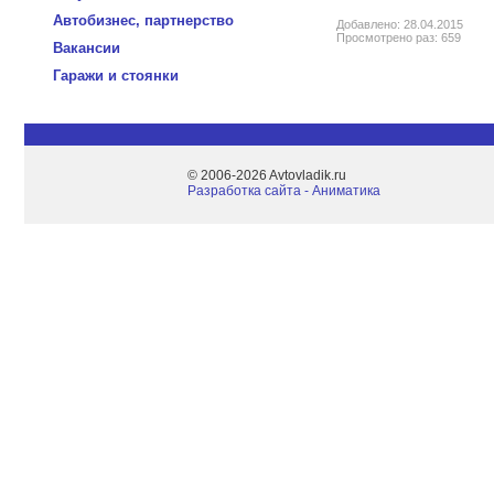
Автобизнес, партнерство
Добавлено: 28.04.2015
Просмотрено раз: 659
Вакансии
Гаражи и стоянки
© 2006-2026 Avtovladik.ru
Разработка сайта - Aниматика