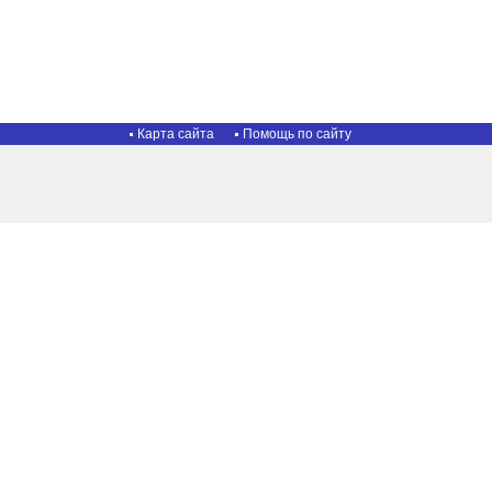
Карта сайта
Помощь по сайту