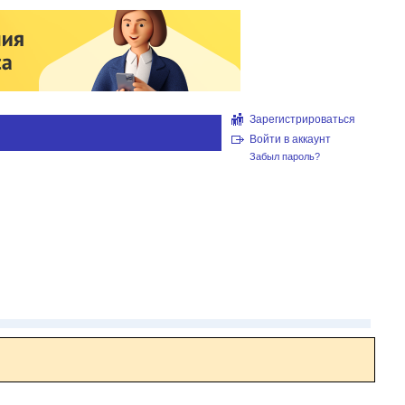
Зарегистрироваться
Войти в аккаунт
Забыл пароль?