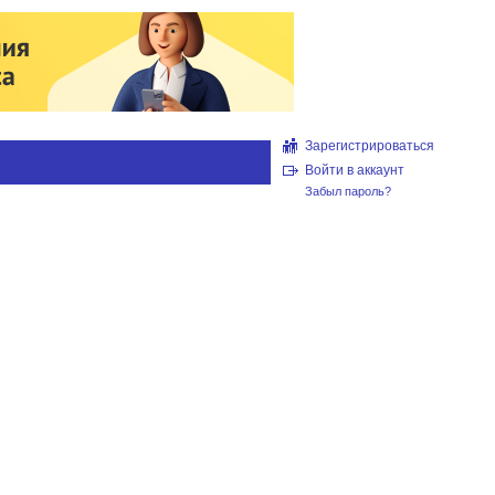
Зарегистрироваться
Войти в аккаунт
Забыл пароль?