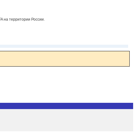
A на территории России.