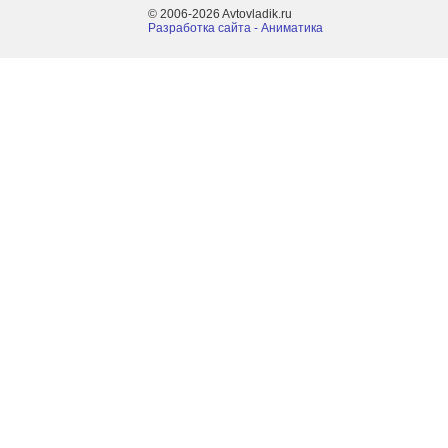
© 2006-2026 Avtovladik.ru
Разработка сайта - Aниматика